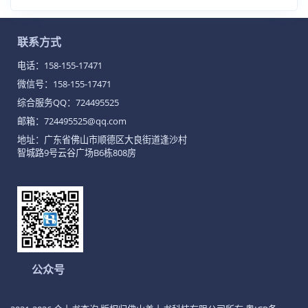
联系方式
电话：
158-155-17471
微信号：158-155-17471
综合服务QQ：
724495525
邮箱：724495525@qq.com
地址：广东省佛山市顺德区大良街道逢沙村
智城路9号云谷广场B6栋808房
公众号