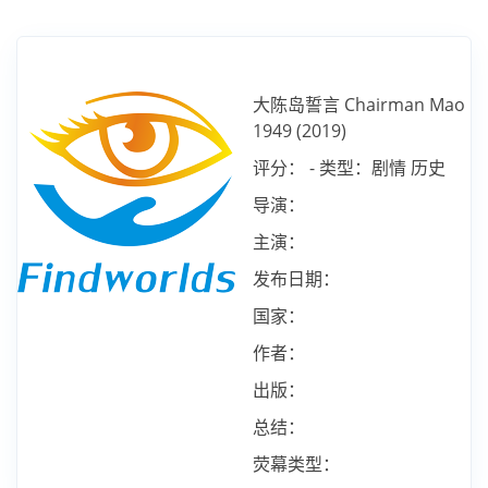
大陈岛誓言 Chairman Mao
1949 (2019)
评分： - 类型：剧情 历史
导演：
主演：
发布日期：
国家：
作者：
出版：
总结：
荧幕类型：