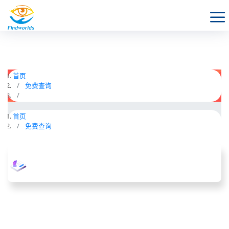
首页
免费查询
首页
免费查询