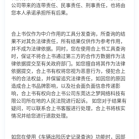
公司带来的连带责任、民事责任、刑事责任，也将由
您本人承诺承担所有后果。
合上书仅作为中介作用的工具分发查询，所查询的结
果不对其负法律责任，所有结果仅供作为参考作用，
并不成为法律依据。同时，您在使用合上书工具查询
时，保证不将合上书通过第三方的合作方数据作为法
律依据提交至有关政府部门。如您擅自将其作为法律
依据提交，合上书有权将您视为恶意行为，侵犯合上
书的合法权益，并保留追究法律责任，如因您的原因
造成合上书品牌影响，以及社会面负面信息传递影
响，合上书有权向合上书公司东莞达之梦网络科技有
限公司所在地的人民法院进行起诉。 如您对于结果有
疑问，可以联系合上书客服进行处理，合上书将核实
情况并给您进行退款处理。
如您在使用《车辆出险历史记录查询》功能时，因部