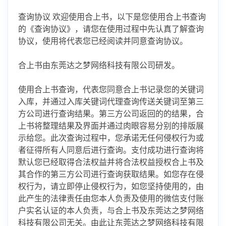
查询协议 欢迎使用合上书，以下是您使用合上书查询
的《查询协议》，请您在使用过程中先认真了解查询
协议，使用将代表您已经阅读并同意查询协议。
合上书由东莞达之梦网络科技有限公司研发。
使用合上书查询，代表您同意合上书记录您的关键词
入库，并通过入库关键词代理查询传送关键词至第三
方公司进行查询结果。第三方公司返回的的结果，合
上书将整理结果及界面并通过肉眼容易分别的排版展
示给您。此次查询过程中，您承诺无任何侵权行为或
者征得所有人同意后进行查询。支付成功进行查询将
默认您已经取得合法权益并将合法权益授权合上书及
其合作的第三方公司进行查询获取结果。如您存在侵
权行为，请立即停止侵权行为，如您坚持使用的，由
此产生的法律责任由您本人负责及使用的微信支付账
户实名认证的本人负责，与合上书及东莞达之梦网络
科技有限公司无关。由此让东莞达之梦网络科技有限