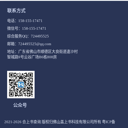
联系方式
电话：
158-155-17471
微信号：158-155-17471
综合服务QQ：
724495525
邮箱：724495525@qq.com
地址：广东省佛山市顺德区大良街道逢沙村
智城路9号云谷广场B6栋808房
公众号
2021-2026 合上书查询 版权归佛山盖上书科技有限公司所有
粤ICP备