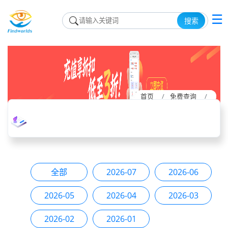
☰
搜索
首页
首页
免费查询
免费查询
全部
2026-07
2026-06
2026-05
2026-04
2026-03
2026-02
2026-01